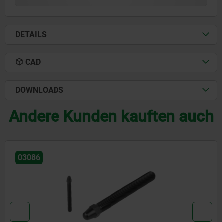
DETAILS
CAD
DOWNLOADS
Andere Kunden kauften auch
03081