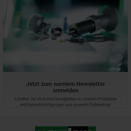
Jetzt zum norelem Newsletter
anmelden
Erhalten Sie als Erstes Neuigkeiten zu unseren Produkten
und Benachrichtigungen aus unserem Onlineshop!