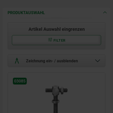
PRODUKTAUSWAHL
Artikel Auswahl eingrenzen
FILTER
Zeichnung ein- / ausblenden
03085