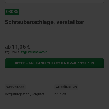
03085
Schraubanschläge, verstellbar
ab
11,06 €
zzgl. MwSt.
zzgl. Versandkosten
BITTE WÄHLEN SIE ZUERST EINE VARIANTE AUS
WERKSTOFF
AUSFÜHRUNG
Vergütungsstahl, vergütet.
brüniert.