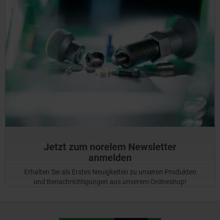
Jetzt zum norelem Newsletter
anmelden
Erhalten Sie als Erstes Neuigkeiten zu unseren Produkten
und Benachrichtigungen aus unserem Onlineshop!