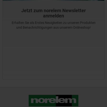
Jetzt zum norelem Newsletter
anmelden
Erhalten Sie als Erstes Neuigkeiten zu unseren Produkten
und Benachrichtigungen aus unserem Onlineshop!