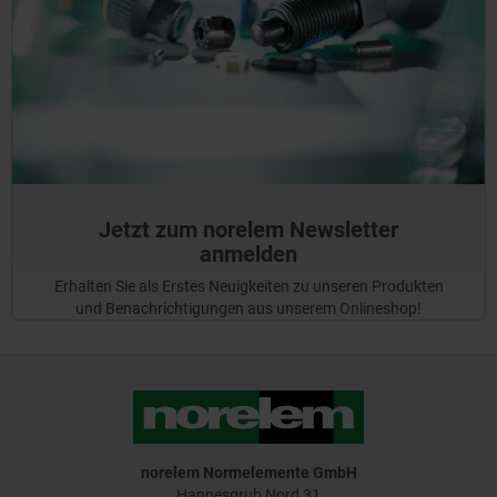
Jetzt zum norelem Newsletter
anmelden
Erhalten Sie als Erstes Neuigkeiten zu unseren Produkten
und Benachrichtigungen aus unserem Onlineshop!
norelem Normelemente GmbH
Hannesgrub Nord 31