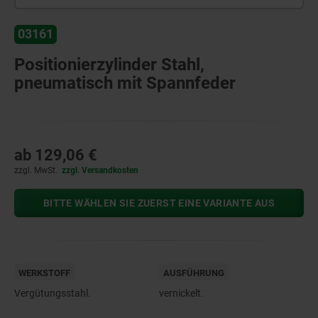
03161
Positionierzylinder Stahl,
pneumatisch mit Spannfeder
ab
129,06 €
zzgl. MwSt.
zzgl. Versandkosten
BITTE WÄHLEN SIE ZUERST EINE VARIANTE AUS
WERKSTOFF
AUSFÜHRUNG
Vergütungsstahl.
vernickelt.