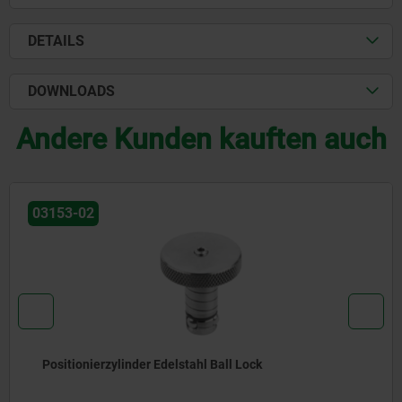
DETAILS
DOWNLOADS
Andere Kunden kauften auch
03153-02
Positionierzylinder Edelstahl Ball Lock