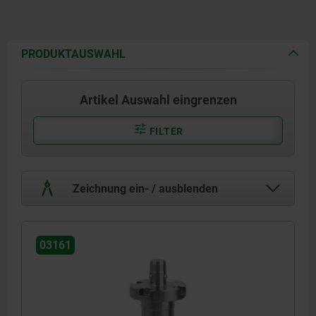
PRODUKTAUSWAHL
Artikel Auswahl eingrenzen
FILTER
Zeichnung ein- / ausblenden
03161