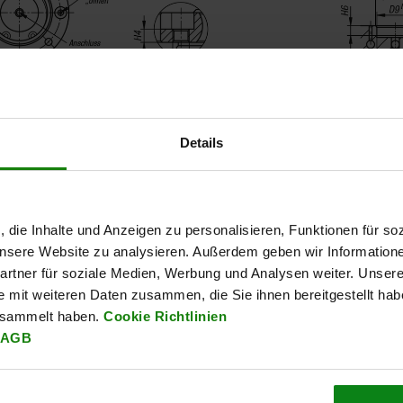
Details
, die Inhalte und Anzeigen zu personalisieren, Funktionen für so
 unsere Website zu analysieren. Außerdem geben wir Information
rtner für soziale Medien, Werbung und Analysen weiter. Unsere
e mit weiteren Daten zusammen, die Sie ihnen bereitgestellt ha
esammelt haben.
Cookie Richtlinien
AGB