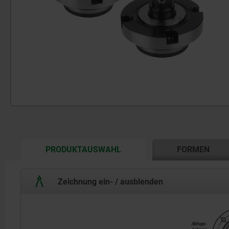
CURRENT
PRODUKTAUSWAHL
FORMEN
TAB:
Zeichnung ein- / ausblenden