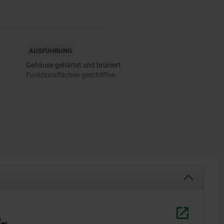
AUSFÜHRUNG
Gehäuse gehärtet und brüniert.
Funktionsflächen geschliffen.