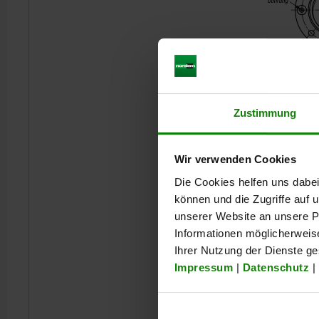
Zustimmung
Wir verwenden Cookies
Die Cookies helfen uns dabei
können und die Zugriffe auf
unserer Website an unsere Pa
Informationen möglicherweis
Ihrer Nutzung der Dienste g
Impressum
|
Datenschutz
|