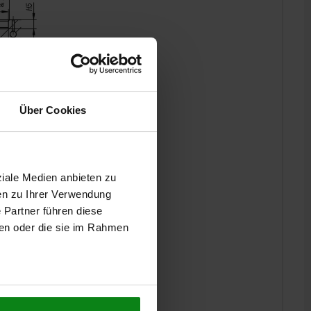
Über Cookies
ziale Medien anbieten zu
en zu Ihrer Verwendung
 Partner führen diese
ben oder die sie im Rahmen