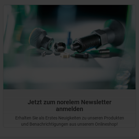
Jetzt zum norelem Newsletter
anmelden
Erhalten Sie als Erstes Neuigkeiten zu unseren Produkten
und Benachrichtigungen aus unserem Onlineshop!