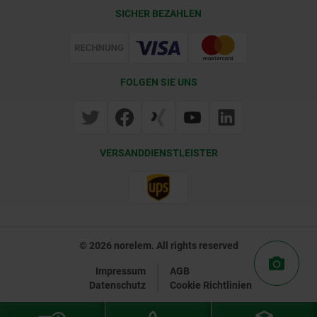
Lieferkonditionen
SICHER BEZAHLEN
Zertifizierung
FOLGEN SIE UNS
VERSANDDIENSTLEISTER
© 2026 norelem. All rights reserved
Impressum
AGB
Datenschutz
Cookie Richtlinien