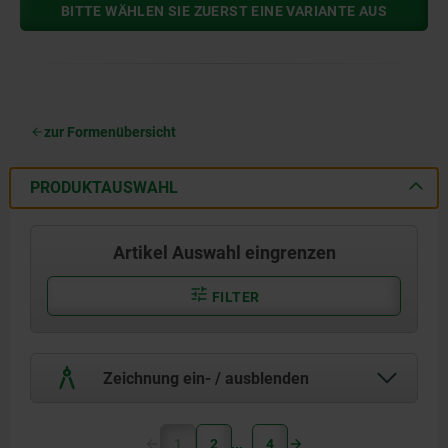
BITTE WÄHLEN SIE ZUERST EINE VARIANTE AUS
zur Formenübersicht
PRODUKTAUSWAHL
Artikel Auswahl eingrenzen
FILTER
Zeichnung ein- / ausblenden
1
2
4