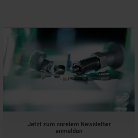
Jetzt zum norelem Newsletter
anmelden