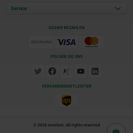
Dokumente
Service
Kontakt
Lieferkonditionen
SICHER BEZAHLEN
Zertifizierung
FOLGEN SIE UNS
VERSANDDIENSTLEISTER
© 2026 norelem. All rights reserved