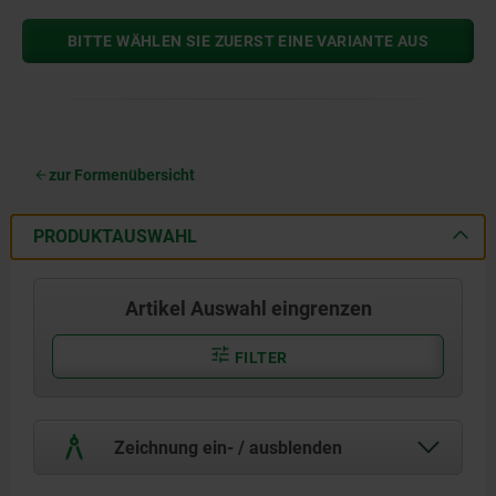
BITTE WÄHLEN SIE ZUERST EINE VARIANTE AUS
zur Formenübersicht
PRODUKTAUSWAHL
Artikel Auswahl eingrenzen
FILTER
Zeichnung ein- / ausblenden