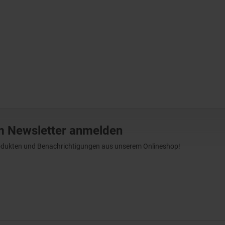
m Newsletter anmelden
Produkten und Benachrichtigungen aus unserem Onlineshop!