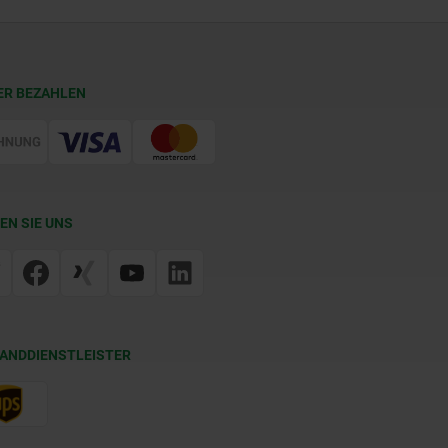
ER BEZAHLEN
EN SIE UNS
ANDDIENSTLEISTER