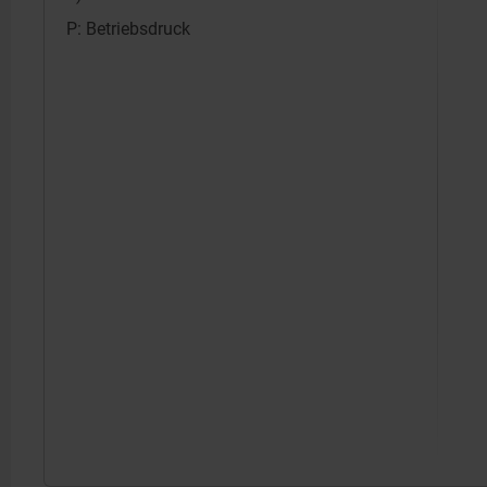
P: Betriebsdruck