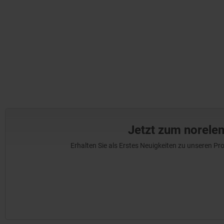
Jetzt zum norele
Erhalten Sie als Erstes Neuigkeiten zu unseren 