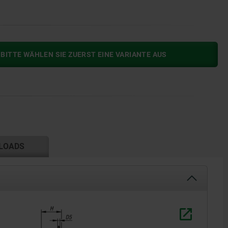
BITTE WÄHLEN SIE ZUERST EINE VARIANTE AUS
LOADS