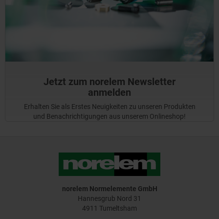
Jetzt zum norelem Newsletter
anmelden
Erhalten Sie als Erstes Neuigkeiten zu unseren Produkten
und Benachrichtigungen aus unserem Onlineshop!
norelem Normelemente GmbH
Hannesgrub Nord 31
4911 Tumeltsham