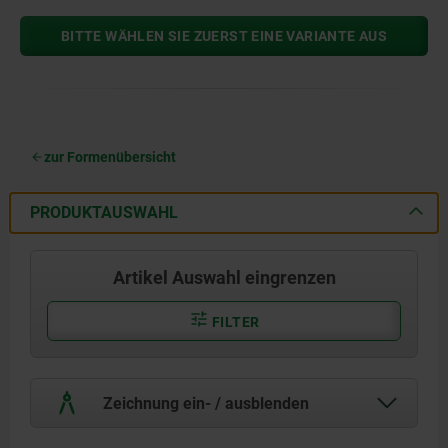
BITTE WÄHLEN SIE ZUERST EINE VARIANTE AUS
zur Formenübersicht
PRODUKTAUSWAHL
Artikel Auswahl eingrenzen
FILTER
Zeichnung ein- / ausblenden