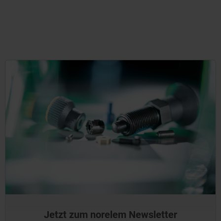
Jetzt zum norelem Newsletter