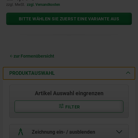
zzgl. MwSt.
zzgl. Versandkosten
BITTE WÄHLEN SIE ZUERST EINE VARIANTE AUS
zur Formenübersicht
PRODUKTAUSWAHL
Artikel Auswahl eingrenzen
FILTER
Zeichnung ein- / ausblenden