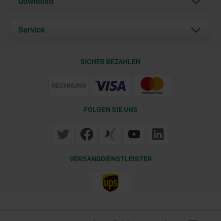
Download
Aktuelles
Dokumente
Service
Kontakt
Lieferkonditionen
SICHER BEZAHLEN
Zertifizierung
FOLGEN SIE UNS
VERSANDDIENSTLEISTER