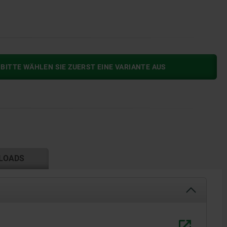
BITTE WÄHLEN SIE ZUERST EINE VARIANTE AUS
LOADS