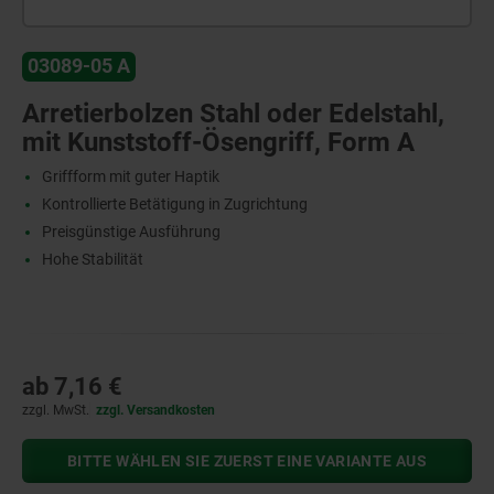
03089-05 A
Arretierbolzen Stahl oder Edelstahl,
mit Kunststoff-Ösengriff, Form A
Griffform mit guter Haptik
Kontrollierte Betätigung in Zugrichtung
Preisgünstige Ausführung
Hohe Stabilität
ab
7,16 €
zzgl. MwSt.
zzgl. Versandkosten
BITTE WÄHLEN SIE ZUERST EINE VARIANTE AUS