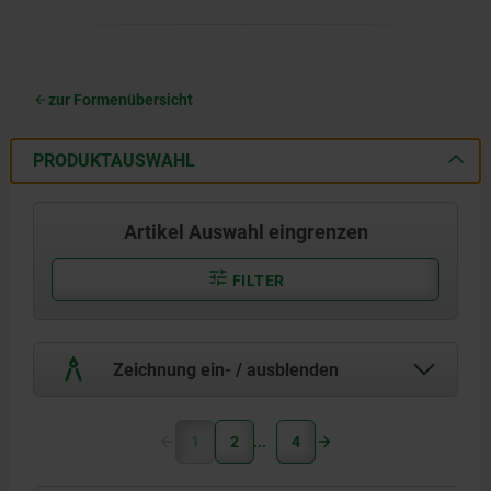
zur Formenübersicht
PRODUKTAUSWAHL
Artikel Auswahl eingrenzen
FILTER
Zeichnung ein- / ausblenden
1
2
4