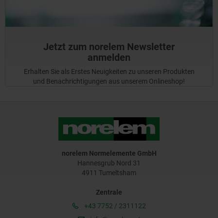
Jetzt zum norelem Newsletter
anmelden
Erhalten Sie als Erstes Neuigkeiten zu unseren Produkten
und Benachrichtigungen aus unserem Onlineshop!
norelem Normelemente GmbH
Hannesgrub Nord 31
4911 Tumeltsham
Zentrale
+43 7752 / 2311122