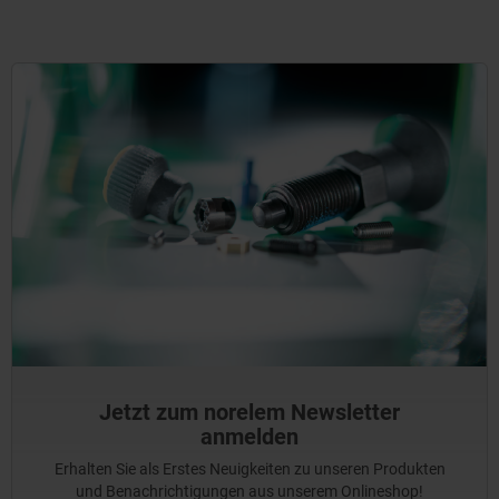
Jetzt zum norelem Newsletter
anmelden
Erhalten Sie als Erstes Neuigkeiten zu unseren Produkten
und Benachrichtigungen aus unserem Onlineshop!