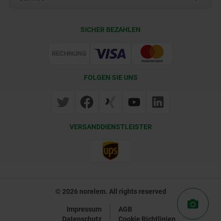
Lieferkonditionen
SICHER BEZAHLEN
Zertifizierung
FOLGEN SIE UNS
VERSANDDIENSTLEISTER
© 2026 norelem. All rights reserved
Impressum
AGB
Datenschutz
Cookie Richtlinien