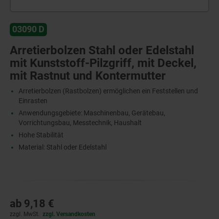
03090 D
Arretierbolzen Stahl oder Edelstahl
mit Kunststoff-Pilzgriff, mit Deckel,
mit Rastnut und Kontermutter
Arretierbolzen (Rastbolzen) ermöglichen ein Feststellen und
Einrasten
Anwendungsgebiete: Maschinenbau, Gerätebau,
Vorrichtungsbau, Messtechnik, Haushalt
Hohe Stabilität
Material: Stahl oder Edelstahl
ab
9,18 €
zzgl. MwSt.
zzgl. Versandkosten