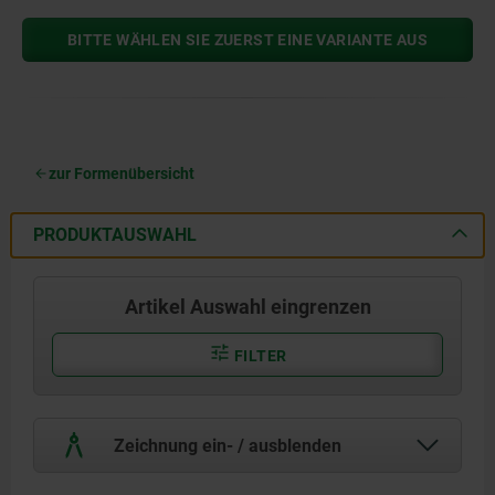
BITTE WÄHLEN SIE ZUERST EINE VARIANTE AUS
zur Formenübersicht
PRODUKTAUSWAHL
Artikel Auswahl eingrenzen
FILTER
Zeichnung ein- / ausblenden