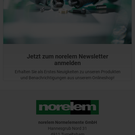
Jetzt zum norelem Newsletter
anmelden
Erhalten Sie als Erstes Neuigkeiten zu unseren Produkten
und Benachrichtigungen aus unserem Onlineshop!
norelem Normelemente GmbH
Hannesgrub Nord 31
4911 Tumeltsham