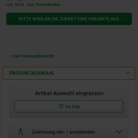
zzgl. MwSt.
zzgl. Versandkosten
BITTE WÄHLEN SIE ZUERST EINE VARIANTE AUS
zur Formenübersicht
PRODUKTAUSWAHL
Artikel Auswahl eingrenzen
FILTER
Zeichnung ein- / ausblenden