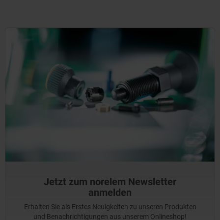
Jetzt zum norelem Newsletter
anmelden
Erhalten Sie als Erstes Neuigkeiten zu unseren Produkten
und Benachrichtigungen aus unserem Onlineshop!