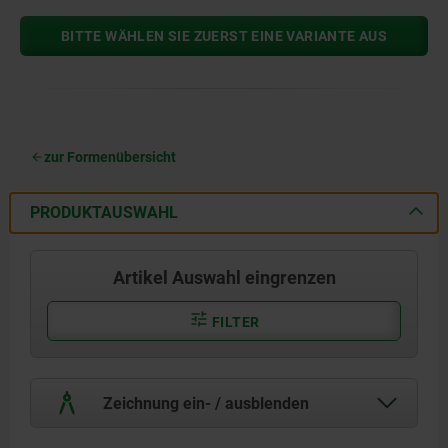
BITTE WÄHLEN SIE ZUERST EINE VARIANTE AUS
zur Formenübersicht
PRODUKTAUSWAHL
Artikel Auswahl eingrenzen
FILTER
Zeichnung ein- / ausblenden