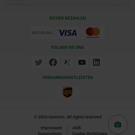
Lieferkonditionen
SICHER BEZAHLEN
Zertifizierung
FOLGEN SIE UNS
VERSANDDIENSTLEISTER
© 2026 norelem. All rights reserved
Impressum
AGB
Datenschutz
Cookie Richtlinien