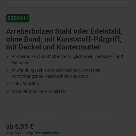
03094 H
Arretierbolzen Stahl oder Edelstahl,
ohne Bund, mit Kunststoff-Pilzgriff,
mit Deckel und Kontermutter
Arretierbolzen (Rastbolzen) ermöglichen ein Feststellen und
Einrasten
Anwendungsgebiete: Maschinenbau, Gerätebau,
Vorrichtungsbau, Messtechnik, Haushalt
Hohe Stabilität
Material: Stahl oder Edelstahl
ab
5,55 €
zzgl. MwSt.
zzgl. Versandkosten