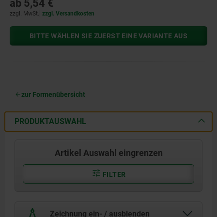
ab
5,54 €
zzgl. MwSt.
zzgl. Versandkosten
BITTE WÄHLEN SIE ZUERST EINE VARIANTE AUS
zur Formenübersicht
PRODUKTAUSWAHL
Artikel Auswahl eingrenzen
FILTER
Zeichnung ein- / ausblenden