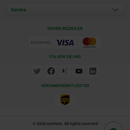
Aktuelles
Dokumente
Service
Kontakt
Lieferkonditionen
SICHER BEZAHLEN
Zertifizierung
FOLGEN SIE UNS
VERSANDDIENSTLEISTER
© 2026 norelem. All rights reserved