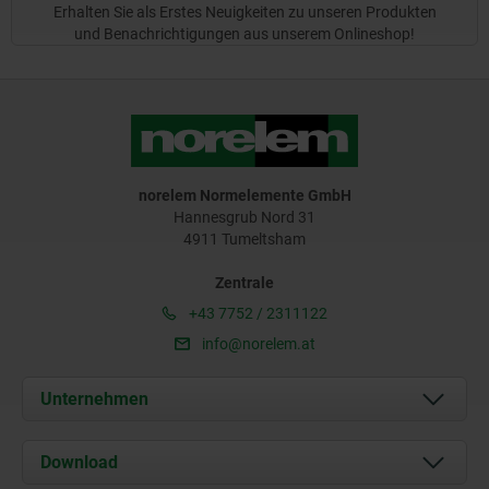
Erhalten Sie als Erstes Neuigkeiten zu unseren Produkten
und Benachrichtigungen aus unserem Onlineshop!
norelem Normelemente GmbH
Hannesgrub Nord 31
4911 Tumeltsham
Zentrale
+43 7752 / 2311122
info@norelem.at
Unternehmen
Über uns
Download