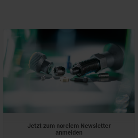
Jetzt zum norelem Newsletter
anmelden