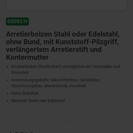
03093 H
Arretierbolzen Stahl oder Edelstahl,
ohne Bund, mit Kunststoff-Pilzgriff,
verlängertem Arretierstift und
Kontermutter
Arretierbolzen (Rastbolzen) ermöglichen ein Feststellen und
Einrasten
Anwendungsgebiete: Maschinenbau, Gerätebau,
Vorrichtungsbau, Messtechnik, Haushalt
Hohe Stabilität
Material: Stahl oder Edelstahl