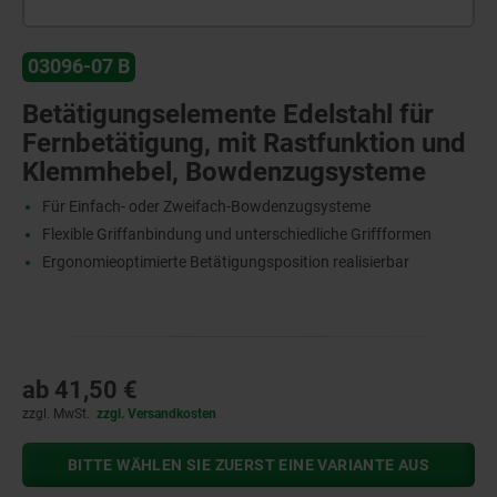
03096-07 B
Betätigungselemente Edelstahl für
Fernbetätigung, mit Rastfunktion und
Klemmhebel, Bowdenzugsysteme
Für Einfach- oder Zweifach-Bowdenzugsysteme
Flexible Griffanbindung und unterschiedliche Griffformen
Ergonomieoptimierte Betätigungsposition realisierbar
ab
41,50 €
zzgl. MwSt.
zzgl. Versandkosten
BITTE WÄHLEN SIE ZUERST EINE VARIANTE AUS