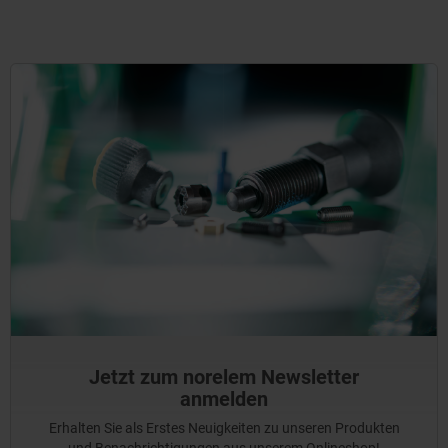
Jetzt zum norelem Newsletter
anmelden
Erhalten Sie als Erstes Neuigkeiten zu unseren Produkten