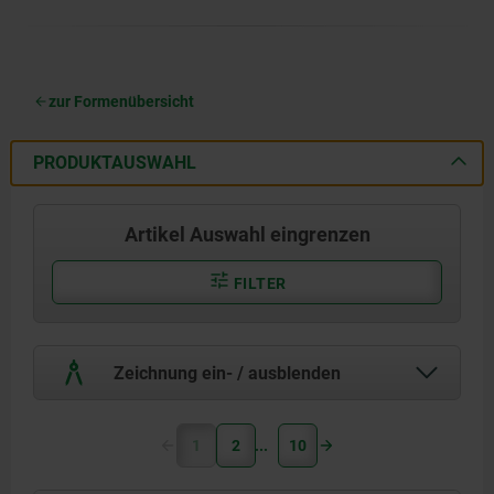
zur Formenübersicht
PRODUKTAUSWAHL
Artikel Auswahl eingrenzen
FILTER
Zeichnung ein- / ausblenden
1
2
10