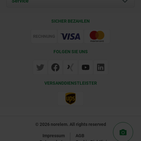
Service
Kontakt
Lieferkonditionen
SICHER BEZAHLEN
Zertifizierung
FOLGEN SIE UNS
VERSANDDIENSTLEISTER
© 2026 norelem. All rights reserved
Impressum
AGB