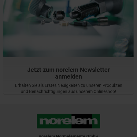
Jetzt zum norelem Newsletter
anmelden
Erhalten Sie als Erstes Neuigkeiten zu unseren Produkten
und Benachrichtigungen aus unserem Onlineshop!
norelem Normelemente GmbH