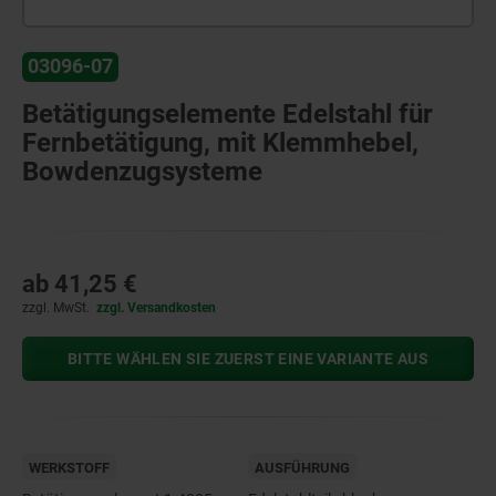
03096-07
Betätigungselemente Edelstahl für
Fernbetätigung, mit Klemmhebel,
Bowdenzugsysteme
ab
41,25 €
zzgl. MwSt.
zzgl. Versandkosten
BITTE WÄHLEN SIE ZUERST EINE VARIANTE AUS
WERKSTOFF
AUSFÜHRUNG