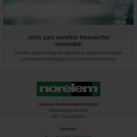
Jetzt zum norelem Newsletter
anmelden
Erhalten Sie als Erstes Neuigkeiten zu unseren Produkten
und Benachrichtigungen aus unserem Onlineshop!
norelem Normelemente GmbH
Hannesgrub Nord 31
4911 Tumeltsham
Zentrale