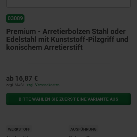
03089
Premium - Arretierbolzen Stahl oder
Edelstahl mit Kunststoff-Pilzgriff und
konischem Arretierstift
ab
16,87 €
zzgl. MwSt.
zzgl. Versandkosten
BITTE WÄHLEN SIE ZUERST EINE VARIANTE AUS
WERKSTOFF
AUSFÜHRUNG