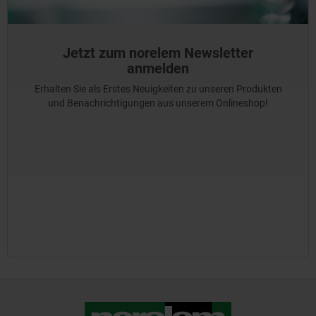
Jetzt zum norelem Newsletter
anmelden
Erhalten Sie als Erstes Neuigkeiten zu unseren Produkten
und Benachrichtigungen aus unserem Onlineshop!