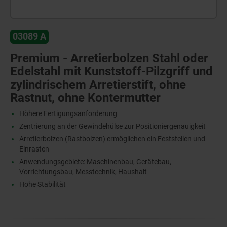
03089 A
Premium - Arretierbolzen Stahl oder
Edelstahl mit Kunststoff-Pilzgriff und
zylindrischem Arretierstift, ohne
Rastnut, ohne Kontermutter
Höhere Fertigungsanforderung
Zentrierung an der Gewindehülse zur Positioniergenauigkeit
Arretierbolzen (Rastbolzen) ermöglichen ein Feststellen und
Einrasten
Anwendungsgebiete: Maschinenbau, Gerätebau,
Vorrichtungsbau, Messtechnik, Haushalt
Hohe Stabilität