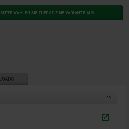
BITTE WÄHLEN SIE ZUERST EINE VARIANTE AUS
LOADS