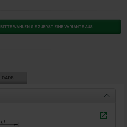
BITTE WÄHLEN SIE ZUERST EINE VARIANTE AUS
LOADS