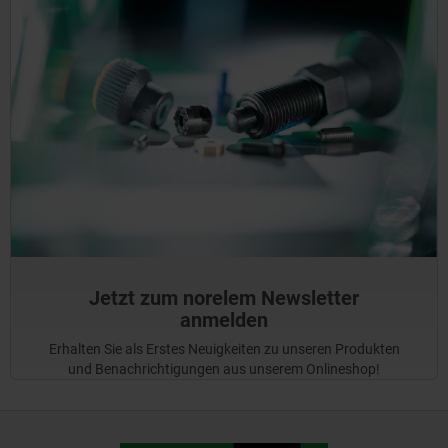
Jetzt zum norelem Newsletter
anmelden
Erhalten Sie als Erstes Neuigkeiten zu unseren Produkten
und Benachrichtigungen aus unserem Onlineshop!