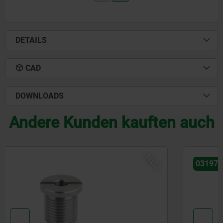
DETAILS
CAD
DOWNLOADS
Andere Kunden kauften auch
03197-15