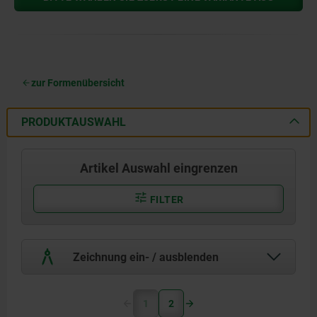
zur Formenübersicht
PRODUKTAUSWAHL
Artikel Auswahl eingrenzen
FILTER
Zeichnung ein- / ausblenden
1
2