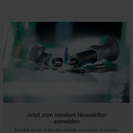
Jetzt zum norelem Newsletter
anmelden
Erhalten Sie als Erstes Neuigkeiten zu unseren Produkten