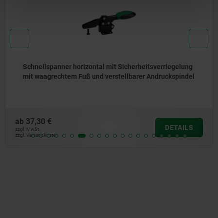
Schnellspanner horizontal mit Sicherheitsverriegelung
mit waagrechtem Fuß und verstellbarer Andruckspindel
ab
37,30 €
DETAILS
zzgl. MwSt.
zzgl. Versandkosten