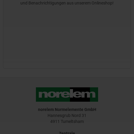
und Benachrichtigungen aus unserem Onlineshop!
norelem Normelemente GmbH
Hannesgrub Nord 31
4911 Tumeltsham
Zentrale