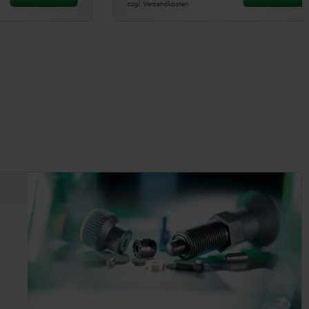
zzgl. Versandkosten