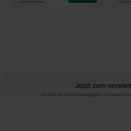
zzgl. Versandkosten
zzgl. Versandkos
Jetzt zum norele
Erhalten Sie als Erstes Neuigkeiten zu unseren 