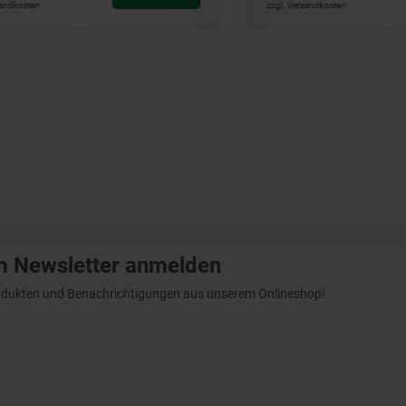
ten
zzgl. Versandkosten
m Newsletter anmelden
Produkten und Benachrichtigungen aus unserem Onlineshop!