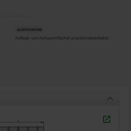
AUSFÜHRUNG
Auflage- und Aufspannflächen präzisionsbearbeitet.