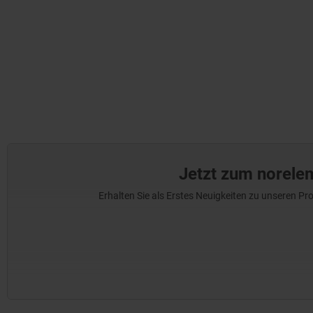
Jetzt zum norele
Erhalten Sie als Erstes Neuigkeiten zu unseren 