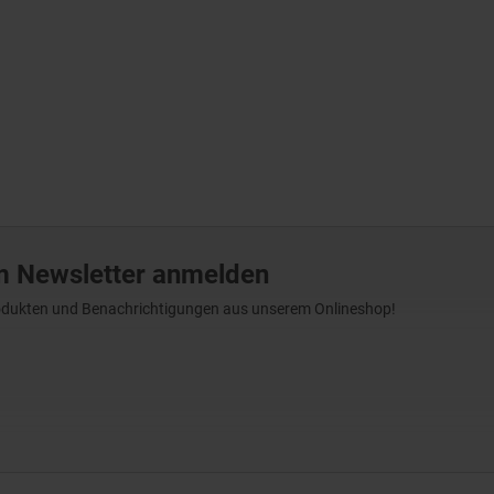
m Newsletter anmelden
Produkten und Benachrichtigungen aus unserem Onlineshop!