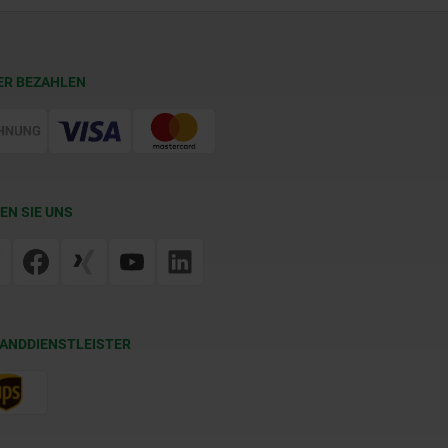
ER BEZAHLEN
EN SIE UNS
ANDDIENSTLEISTER