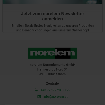
Jetzt zum norelem Newsletter
anmelden
Erhalten Sie als Erstes Neuigkeiten zu unseren Produkten
und Benachrichtigungen aus unserem Onlineshop!
norelem Normelemente GmbH
Hannesgrub Nord 31
4911 Tumeltsham
Zentrale
+43 7752 / 2311122
info@norelem.at