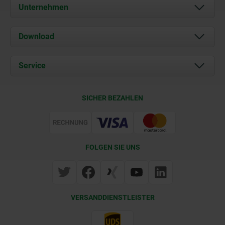
Unternehmen
Über uns
Download
Aktuelles
Dokumente
Service
Kontakt
Lieferkonditionen
SICHER BEZAHLEN
Zertifizierung
FOLGEN SIE UNS
VERSANDDIENSTLEISTER