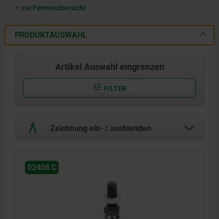
zur Formenübersicht
PRODUKTAUSWAHL
Artikel Auswahl eingrenzen
FILTER
Zeichnung ein- / ausblenden
02408 C