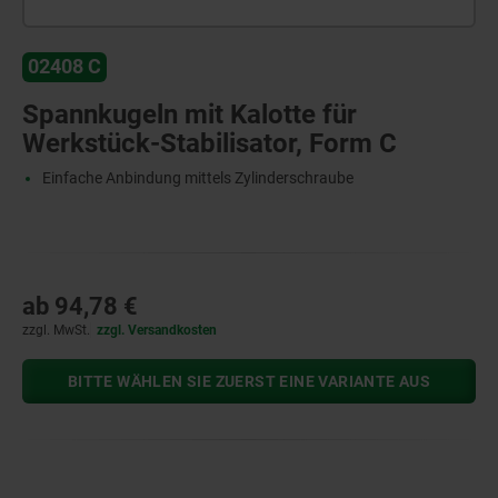
02408 C
Spannkugeln mit Kalotte für
Werkstück-Stabilisator, Form C
Einfache Anbindung mittels Zylinderschraube
ab
94,78 €
zzgl. MwSt.
zzgl. Versandkosten
BITTE WÄHLEN SIE ZUERST EINE VARIANTE AUS