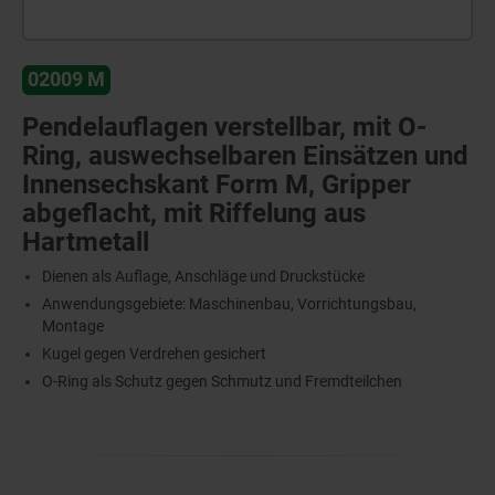
02009 M
Pendelauflagen verstellbar, mit O-
Ring, auswechselbaren Einsätzen und
Innensechskant Form M, Gripper
abgeflacht, mit Riffelung aus
Hartmetall
Dienen als Auflage, Anschläge und Druckstücke
Anwendungsgebiete: Maschinenbau, Vorrichtungsbau,
Montage
Kugel gegen Verdrehen gesichert
O-Ring als Schutz gegen Schmutz und Fremdteilchen