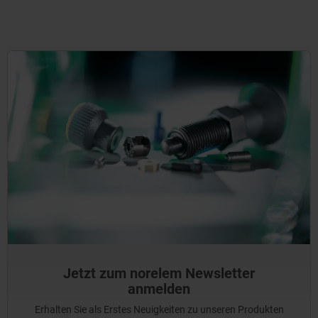
Jetzt zum norelem Newsletter
anmelden
Erhalten Sie als Erstes Neuigkeiten zu unseren Produkten