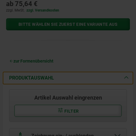
ab
75,64 €
zzgl. MwSt.
zzgl. Versandkosten
BITTE WÄHLEN SIE ZUERST EINE VARIANTE AUS
zur Formenübersicht
PRODUKTAUSWAHL
Artikel Auswahl eingrenzen
FILTER
Zeichnung ein- / ausblenden