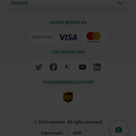
Dokumente
Service
Kontakt
Lieferkonditionen
SICHER BEZAHLEN
Zertifizierung
FOLGEN SIE UNS
VERSANDDIENSTLEISTER
© 2026 norelem. All rights reserved
Impressum
AGB