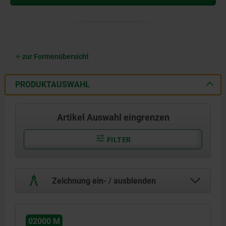
zur Formenübersicht
PRODUKTAUSWAHL
Artikel Auswahl eingrenzen
FILTER
Zeichnung ein- / ausblenden
02000 M