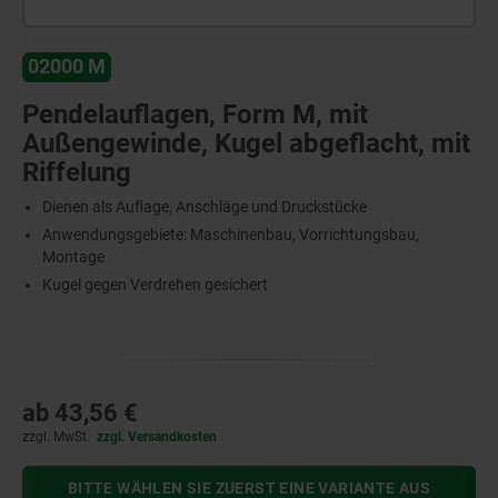
02000 M
Pendelauflagen, Form M, mit
Außengewinde, Kugel abgeflacht, mit
Riffelung
Dienen als Auflage, Anschläge und Druckstücke
Anwendungsgebiete: Maschinenbau, Vorrichtungsbau,
Montage
Kugel gegen Verdrehen gesichert
ab
43,56 €
zzgl. MwSt.
zzgl. Versandkosten
BITTE WÄHLEN SIE ZUERST EINE VARIANTE AUS