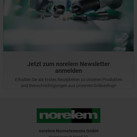
Jetzt zum norelem Newsletter
anmelden
Erhalten Sie als Erstes Neuigkeiten zu unseren Produkten
und Benachrichtigungen aus unserem Onlineshop!
norelem Normelemente GmbH
Hannesgrub Nord 31