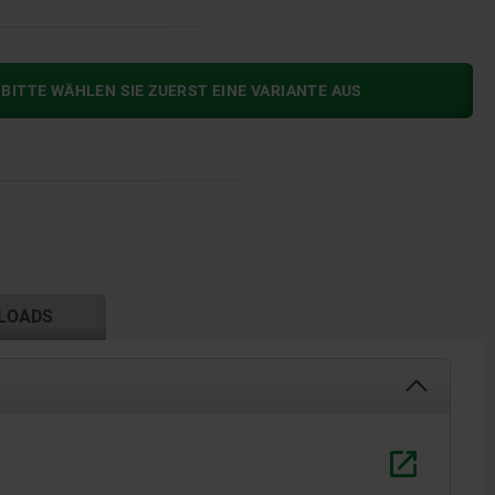
BITTE WÄHLEN SIE ZUERST EINE VARIANTE AUS
LOADS