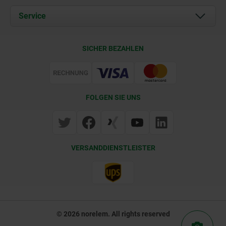
Dokumente
Service
Kontakt
Lieferkonditionen
SICHER BEZAHLEN
Zertifizierung
FOLGEN SIE UNS
VERSANDDIENSTLEISTER
© 2026 norelem. All rights reserved