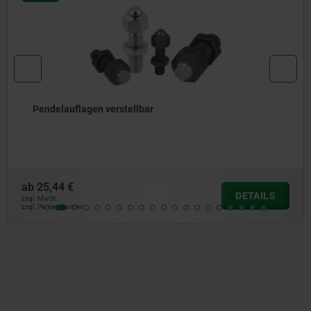
Pendelauflagen verstellbar
ab
25,44 €
DETAILS
zzgl. MwSt.
zzgl. Versandkosten