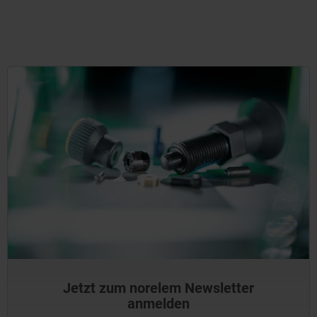
Jetzt zum norelem Newsletter
anmelden