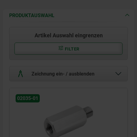
PRODUKTAUSWAHL
Artikel Auswahl eingrenzen
FILTER
Zeichnung ein- / ausblenden
02035-01