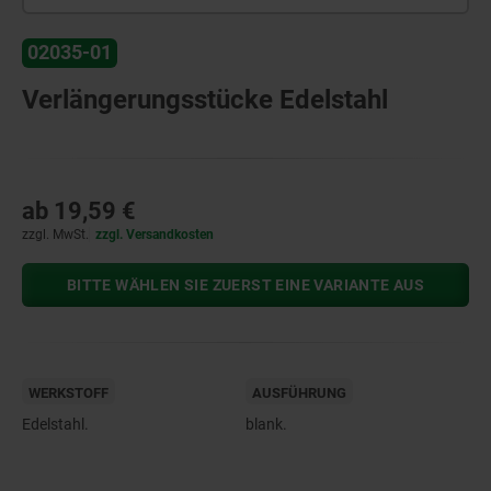
02035-01
Verlängerungsstücke Edelstahl
ab
19,59 €
zzgl. MwSt.
zzgl. Versandkosten
BITTE WÄHLEN SIE ZUERST EINE VARIANTE AUS
WERKSTOFF
AUSFÜHRUNG
Edelstahl.
blank.