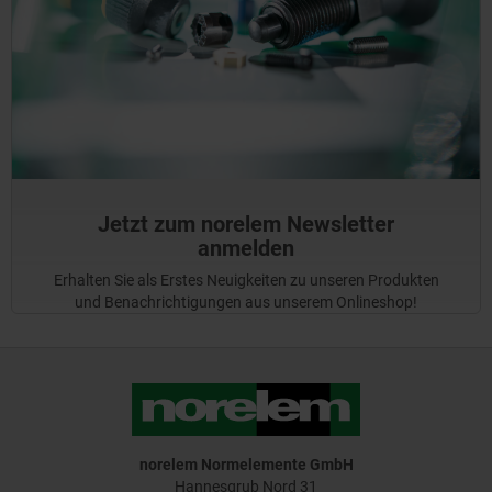
Jetzt zum norelem Newsletter
anmelden
Erhalten Sie als Erstes Neuigkeiten zu unseren Produkten
und Benachrichtigungen aus unserem Onlineshop!
norelem Normelemente GmbH
Hannesgrub Nord 31