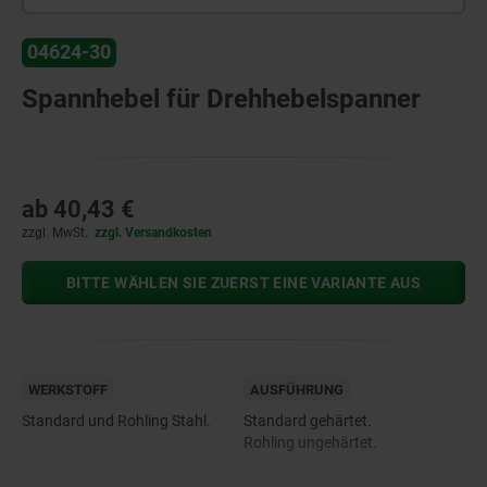
04624-30
Spannhebel für Drehhebelspanner
ab
40,43 €
zzgl. MwSt.
zzgl. Versandkosten
BITTE WÄHLEN SIE ZUERST EINE VARIANTE AUS
WERKSTOFF
AUSFÜHRUNG
Standard und Rohling Stahl.
Standard gehärtet.
Rohling ungehärtet.