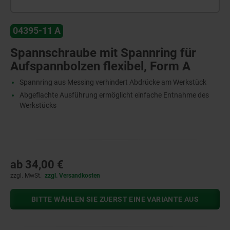
04395-11 A
Spannschraube mit Spannring für
Aufspannbolzen flexibel, Form A
Spannring aus Messing verhindert Abdrücke am Werkstück
Abgeflachte Ausführung ermöglicht einfache Entnahme des
Werkstücks
ab
34,00 €
zzgl. MwSt.
zzgl. Versandkosten
BITTE WÄHLEN SIE ZUERST EINE VARIANTE AUS