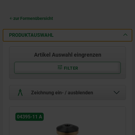
zur Formenübersicht
PRODUKTAUSWAHL
Artikel Auswahl eingrenzen
FILTER
Zeichnung ein- / ausblenden
04395-11 A