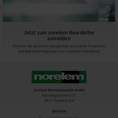
Jetzt zum norelem Newsletter
anmelden
Erhalten Sie als Erstes Neuigkeiten zu unseren Produkten
und Benachrichtigungen aus unserem Onlineshop!
norelem Normelemente GmbH
Hannesgrub Nord 31
4911 Tumeltsham
Zentrale