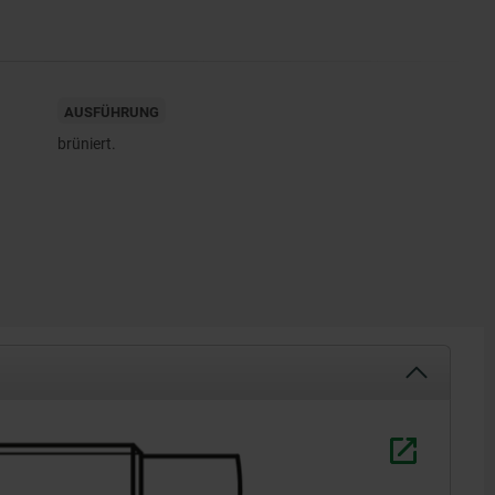
AUSFÜHRUNG
brüniert.