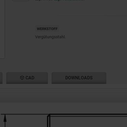
WERKSTOFF
Vergütungsstahl.
CAD
DOWNLOADS