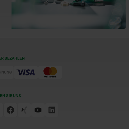
ER BEZAHLEN
EN SIE UNS