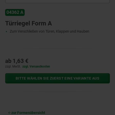
04362 A
Türriegel Form A
Zum Verschließen von Türen, Klappen und Hauben
ab
1,63 €
zzgl. MwSt.
zzgl. Versandkosten
BITTE WÄHLEN SIE ZUERST EINE VARIANTE AUS
zur Formenübersicht