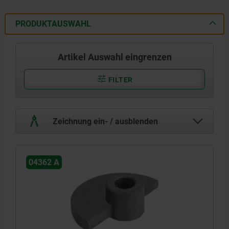
PRODUKTAUSWAHL
Artikel Auswahl eingrenzen
FILTER
Zeichnung ein- / ausblenden
04362 A