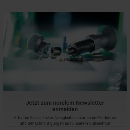
Jetzt zum norelem Newsletter
anmelden
Erhalten Sie als Erstes Neuigkeiten zu unseren Produkten
und Benachrichtigungen aus unserem Onlineshop!