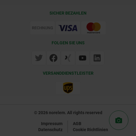
Lieferkonditionen
SICHER BEZAHLEN
Zertifizierung
FOLGEN SIE UNS
VERSANDDIENSTLEISTER
© 2026 norelem. All rights reserved
Impressum
AGB
Datenschutz
Cookie Richtlinien