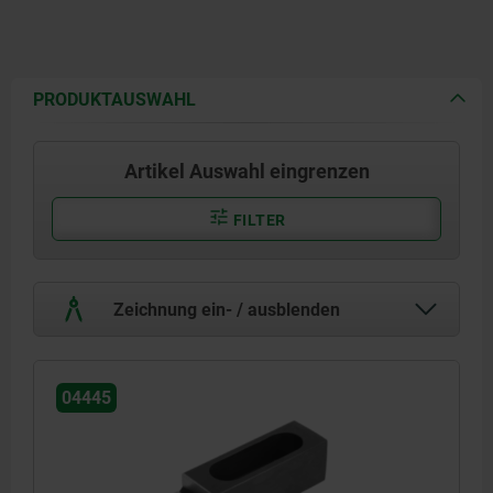
PRODUKTAUSWAHL
Artikel Auswahl eingrenzen
FILTER
Zeichnung ein- / ausblenden
04445