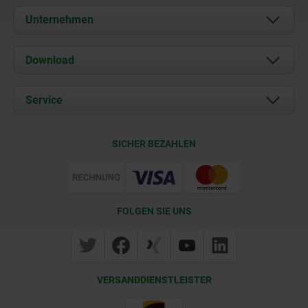
Unternehmen
Über uns
Download
Aktuelles
Dokumente
Service
Kontakt
Lieferkonditionen
SICHER BEZAHLEN
Zertifizierung
FOLGEN SIE UNS
VERSANDDIENSTLEISTER