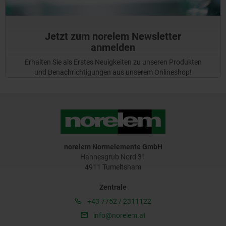
Jetzt zum norelem Newsletter
anmelden
Erhalten Sie als Erstes Neuigkeiten zu unseren Produkten
und Benachrichtigungen aus unserem Onlineshop!
norelem Normelemente GmbH
Hannesgrub Nord 31
4911 Tumeltsham
Zentrale
+43 7752 / 2311122
info@norelem.at