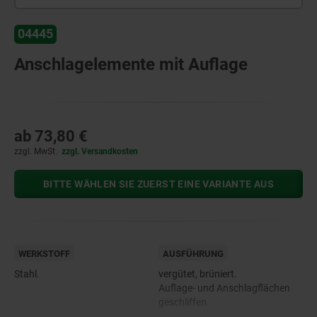
04445
Anschlagelemente mit Auflage
ab
73,80 €
zzgl. MwSt.
zzgl. Versandkosten
BITTE WÄHLEN SIE ZUERST EINE VARIANTE AUS
WERKSTOFF
AUSFÜHRUNG
Stahl.
vergütet, brüniert.
Auflage- und Anschlagflächen
geschliffen.