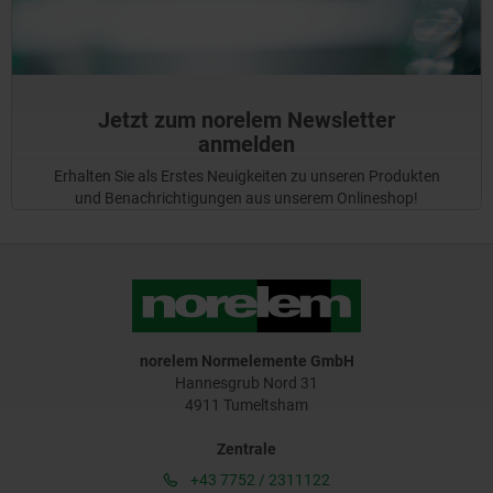
Jetzt zum norelem Newsletter
anmelden
Erhalten Sie als Erstes Neuigkeiten zu unseren Produkten
und Benachrichtigungen aus unserem Onlineshop!
norelem Normelemente GmbH
Hannesgrub Nord 31
4911 Tumeltsham
Zentrale
+43 7752 / 2311122