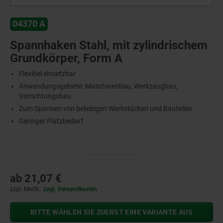
04370 A
Spannhaken Stahl, mit zylindrischem
Grundkörper, Form A
Flexibel einsetzbar
Anwendungsgebiete: Maschinenbau, Werkzeugbau,
Vorrichtungsbau
Zum Spannen von beliebigen Werkstücken und Bauteilen
Geringer Platzbedarf
ab
21,07 €
zzgl. MwSt.
zzgl. Versandkosten
BITTE WÄHLEN SIE ZUERST EINE VARIANTE AUS