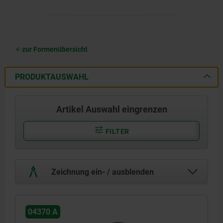
zur Formenübersicht
PRODUKTAUSWAHL
Artikel Auswahl eingrenzen
FILTER
Zeichnung ein- / ausblenden
04370 A