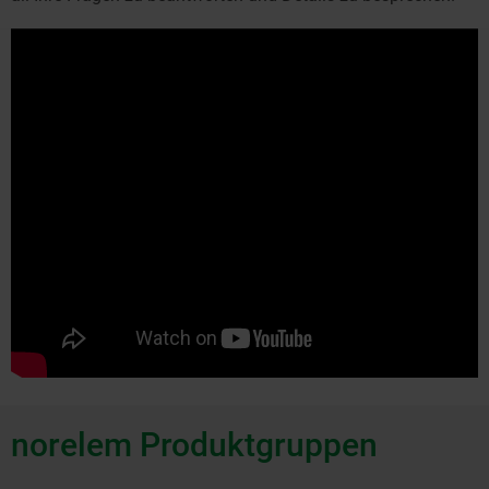
norelem Produktgruppen