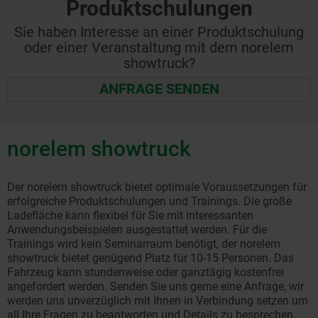
Produktschulungen
Sie haben Interesse an einer Produktschulung
oder einer Veranstaltung mit dem norelem
showtruck?
ANFRAGE SENDEN
norelem showtruck
Der norelem showtruck bietet optimale Voraussetzungen für
erfolgreiche Produktschulungen und Trainings. Die große
Ladefläche kann flexibel für Sie mit interessanten
Anwendungsbeispielen ausgestattet werden. Für die
Trainings wird kein Seminarraum benötigt, der norelem
showtruck bietet genügend Platz für 10-15 Personen. Das
Fahrzeug kann stundenweise oder ganztägig kostenfrei
angefordert werden. Senden Sie uns gerne eine Anfrage, wir
werden uns unverzüglich mit Ihnen in Verbindung setzen um
all Ihre Fragen zu beantworten und Details zu besprechen.