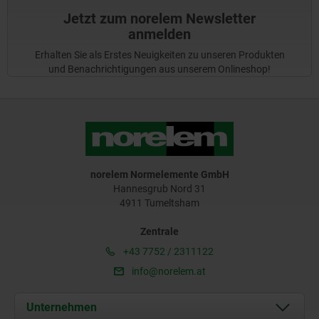
Jetzt zum norelem Newsletter
anmelden
Erhalten Sie als Erstes Neuigkeiten zu unseren Produkten
und Benachrichtigungen aus unserem Onlineshop!
norelem Normelemente GmbH
Hannesgrub Nord 31
4911 Tumeltsham
Zentrale
+43 7752 / 2311122
info@norelem.at
Unternehmen