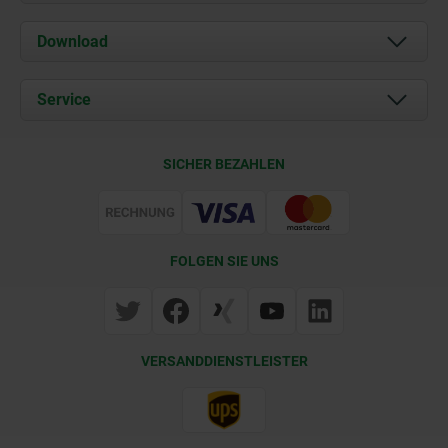
Über uns
Download
Aktuelles
Dokumente
Service
Kontakt
Lieferkonditionen
SICHER BEZAHLEN
Zertifizierung
FOLGEN SIE UNS
VERSANDDIENSTLEISTER