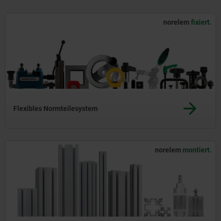
norelem
fixiert.
Flexibles Normteilesystem
norelem
montiert.