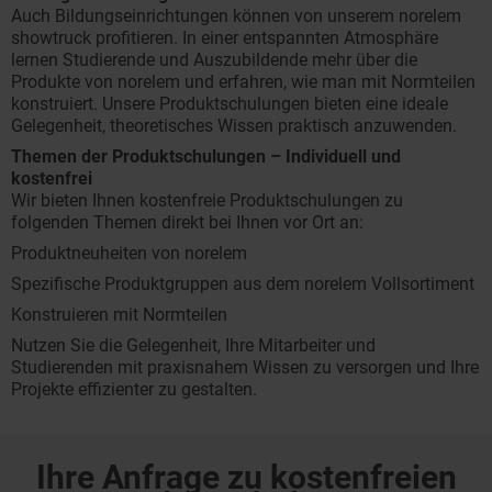
Auch Bildungseinrichtungen können von unserem norelem
showtruck profitieren. In einer entspannten Atmosphäre
lernen Studierende und Auszubildende mehr über die
Produkte von norelem und erfahren, wie man mit Normteilen
konstruiert. Unsere Produktschulungen bieten eine ideale
Gelegenheit, theoretisches Wissen praktisch anzuwenden.
Themen der Produktschulungen – Individuell und
kostenfrei
Wir bieten Ihnen kostenfreie Produktschulungen zu
folgenden Themen direkt bei Ihnen vor Ort an:
Produktneuheiten von norelem
Spezifische Produktgruppen aus dem norelem Vollsortiment
Konstruieren mit Normteilen
Nutzen Sie die Gelegenheit, Ihre Mitarbeiter und
Studierenden mit praxisnahem Wissen zu versorgen und Ihre
Projekte effizienter zu gestalten.
Ihre Anfrage zu kostenfreien