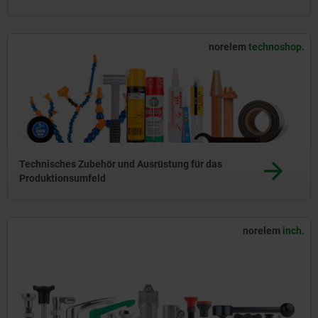
norelem
technoshop.
Technisches Zubehör und Ausrüstung für das
Produktionsumfeld
norelem
inch.