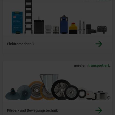
Elektromechanik
norelem
transportiert.
Förder- und Bewegungstechnik