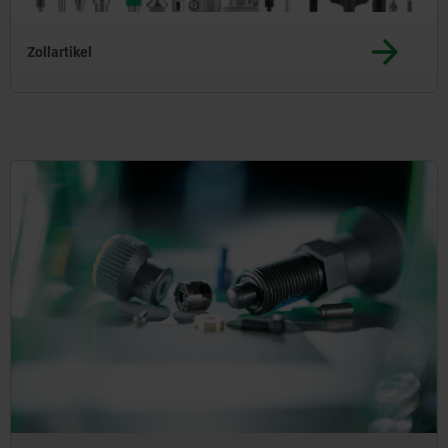
Zollartikel