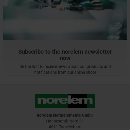
Subscribe to the norelem newsletter
now
Be the first to receive news about our products and
notifications from our online shop!
norelem Normelemente GmbH
Hannesgrub Nord 31
4911 Tumeltsham