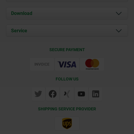
About us
Download
News
Documents
Service
Contact
Delivery Conditions
SECURE PAYMENT
Certification
FOLLOW US
SHIPPING SERVICE PROVIDER