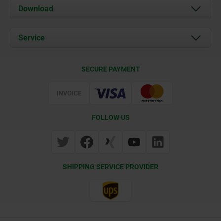
About us
Download
News
Documents
Service
Contact
Delivery Conditions
SECURE PAYMENT
Certification
FOLLOW US
SHIPPING SERVICE PROVIDER